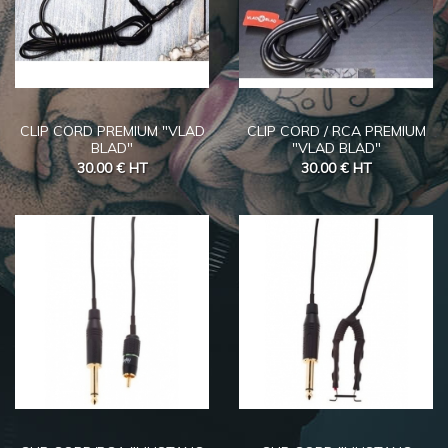
CLIP CORD PREMIUM "VLAD
CLIP CORD / RCA PREMIUM
BLAD"
"VLAD BLAD"
30.00 €
HT
30.00 €
HT