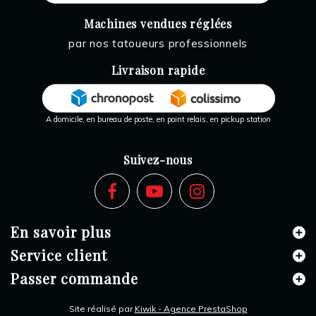
Machines vendues réglées
par nos tatoueurs professionnels
Livraison rapide
A domicile, en bureau de poste, en point relais, en pickup station
Suivez-nous
En savoir plus
Service client
Passer commande
Site réalisé par
Kiwik - Agence PrestaShop