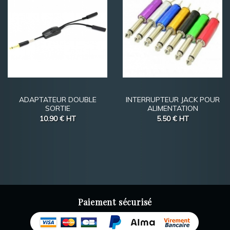
ADAPTATEUR DOUBLE
INTERRUPTEUR JACK POUR
SORTIE
ALIMENTATION
10.90 €
HT
5.50 €
HT
Paiement sécurisé