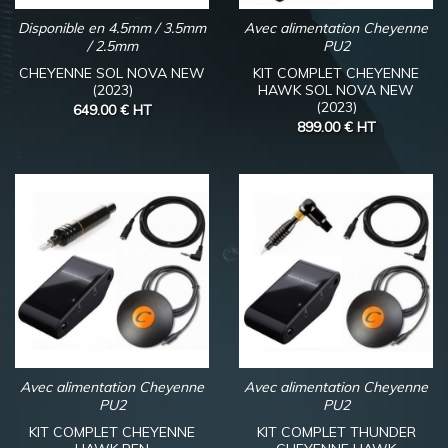
Disponible en 4.5mm / 3.5mm
Avec alimentation Cheyenne
/ 2.5mm
PU2
CHEYENNE SOL NOVA NEW
KIT COMPLET CHEYENNE
(2023)
HAWK SOL NOVA NEW
(2023)
649.00 €
HT
899.00 €
HT
Avec alimentation Cheyenne
Avec alimentation Cheyenne
PU2
PU2
KIT COMPLET CHEYENNE
KIT COMPLET THUNDER