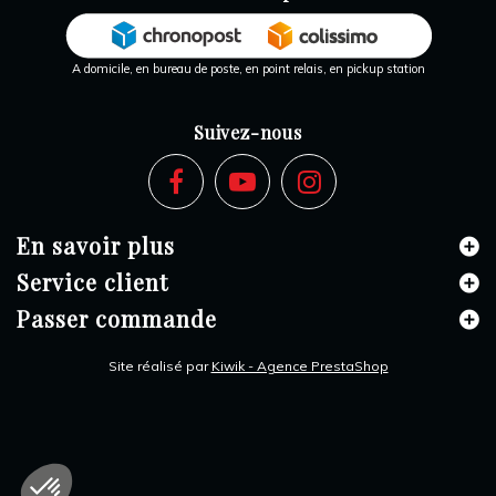
A domicile, en bureau de poste, en point relais, en pickup station
Suivez-nous
En savoir plus
Service client
Passer commande
Site réalisé par
Kiwik - Agence PrestaShop