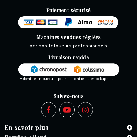
Paiement sécurisé
Machines vendues réglées
par nos tatoueurs professionnels
Livraison rapide
A domicile, en bureau de poste, en point relais, en pickup station
Suivez-nous
En savoir plus