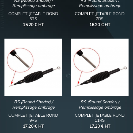
RS (Round Shader) /
RS (Round Shader) /
Remplissage ombrage
Remplissage ombrage
COMPLET JETABLE ROND
COMPLET JETABLE ROND
5RS
7RS
15.20 €
HT
16.20 €
HT
RS (Round Shader) /
RS (Round Shader) /
Remplissage ombrage
Remplissage ombrage
COMPLET JETABLE ROND
COMPLET JETABLE ROND
9RS
11RS
17.20 €
HT
17.20 €
HT