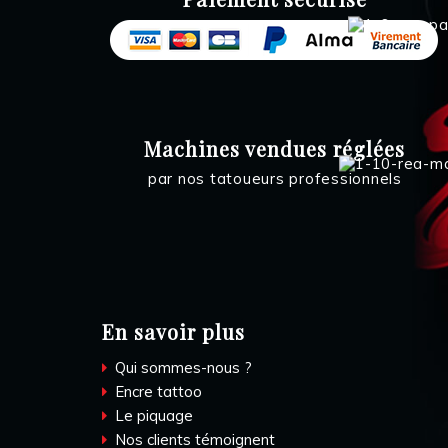
Machines vendues réglées
par nos tatoueurs professionnels
En savoir plus
Qui sommes-nous ?
Encre tattoo
Le piquage
Nos clients témoignent