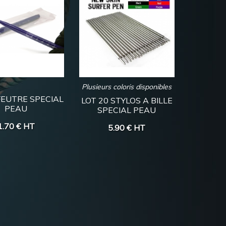
Plusieurs coloris disponibles
FEUTRE SPECIAL
LOT 20 STYLOS A BILLE
PEAU
SPECIAL PEAU
1.70 €
HT
5.90 €
HT