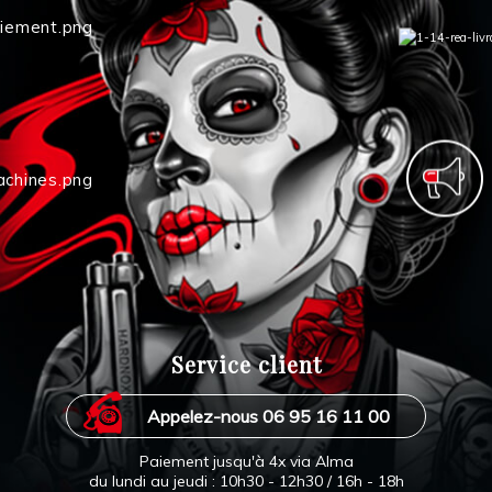
Service client
Appelez-nous 06 95 16 11 00
Paiement jusqu'à 4x via Alma
du lundi au jeudi : 10h30 - 12h30 / 16h - 18h