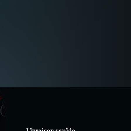
Livraison rapide