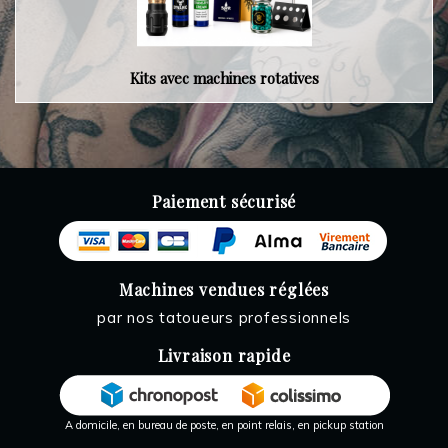
Kits avec machines rotatives
Paiement sécurisé
Machines vendues réglées
par nos tatoueurs professionnels
Livraison rapide
A domicile, en bureau de poste, en point relais, en pickup station