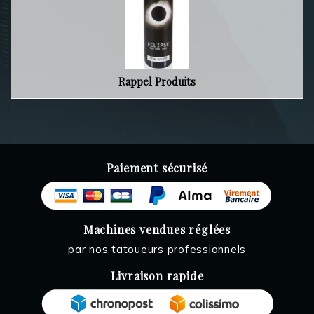
Rappel Produits
Paiement sécurisé
Machines vendues réglées
par nos tatoueurs professionnels
Livraison rapide