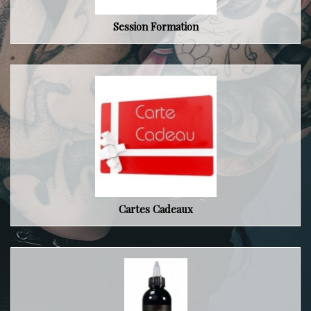
Session Formation
Cartes Cadeaux