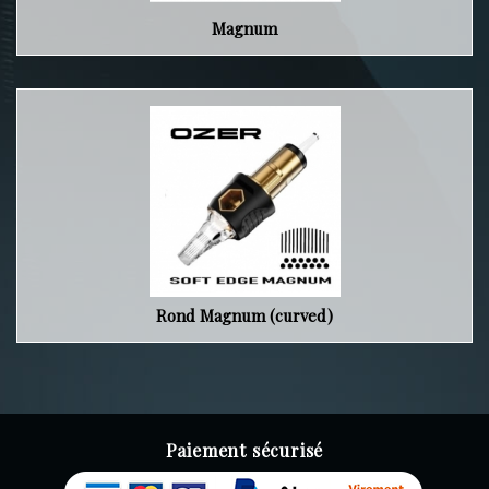
Magnum
Rond Magnum (curved)
Paiement sécurisé