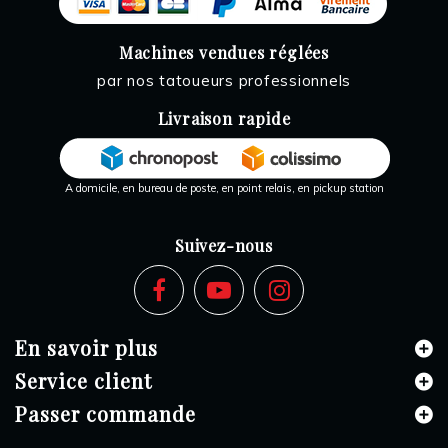
Machines vendues réglées
par nos tatoueurs professionnels
Livraison rapide
A domicile, en bureau de poste, en point relais, en pickup station
Suivez-nous
En savoir plus
Service client
Passer commande