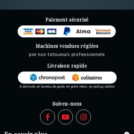
Paiement sécurisé
Machines vendues réglées
par nos tatoueurs professionnels
Livraison rapide
A domicile, en bureau de poste, en point relais, en pickup station
Suivez-nous