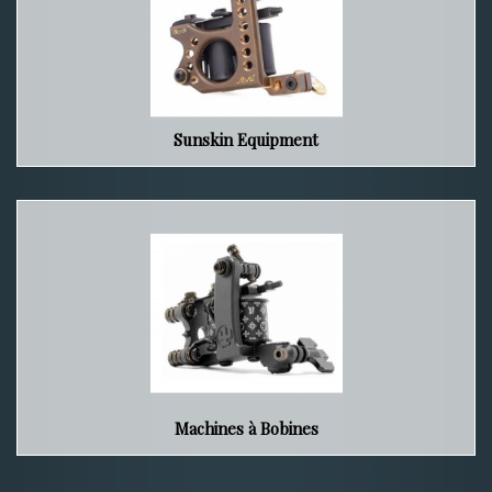
Sunskin Equipment
Machines à Bobines