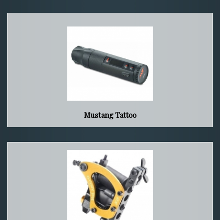
Mustang Tattoo