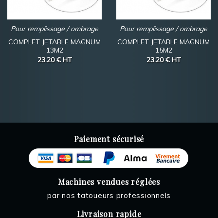
Pour remplissage / ombrage
Pour remplissage / ombrage
COMPLET JETABLE MAGNUM
COMPLET JETABLE MAGNUM
13M2
15M2
23.20 €
HT
23.20 €
HT
Paiement sécurisé
Machines vendues réglées
par nos tatoueurs professionnels
Livraison rapide