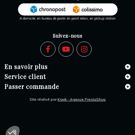
A domicile, en bureau de poste, en point relais, en pickup station
Suivez-nous
En savoir plus
Service client
Passer commande
Site réalisé par
Kiwik - Agence PrestaShop