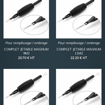
Pour remplissage / ombrage
Pour remplissage / ombrage
COMPLET JETABLE MAGNUM
COMPLET JETABLE MAGNUM
9M2
11M2
20.70 €
HT
22.20 €
HT