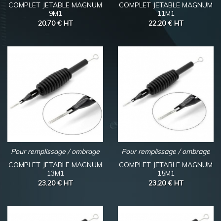
COMPLET JETABLE MAGNUM
COMPLET JETABLE MAGNUM
9M1
11M1
20.70 €
HT
22.20 €
HT
Pour remplissage / ombrage
Pour remplissage / ombrage
COMPLET JETABLE MAGNUM
COMPLET JETABLE MAGNUM
13M1
15M1
23.20 €
HT
23.20 €
HT