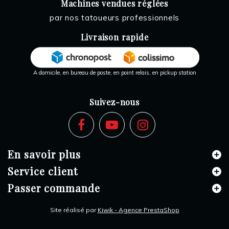
Machines vendues réglées
par nos tatoueurs professionnels
Livraison rapide
A domicile, en bureau de poste, en point relais, en pickup station
Suivez-nous
En savoir plus
Service client
Passer commande
Site réalisé par
Kiwik - Agence PrestaShop