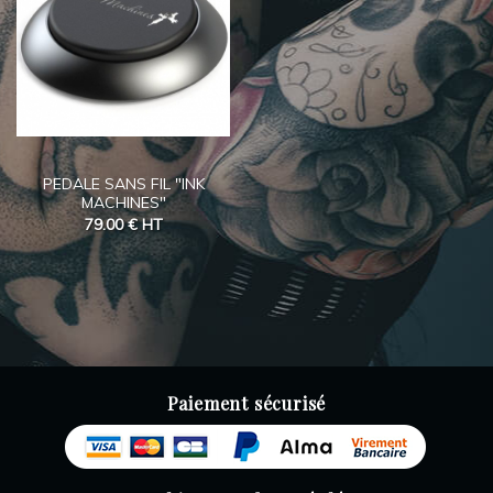
PEDALE SANS FIL "INK
MACHINES"
79.00 €
HT
Paiement sécurisé