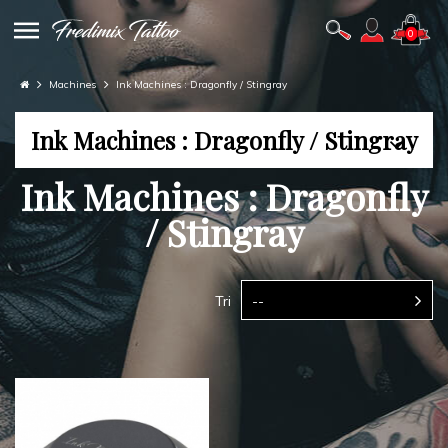
0
Machines
Ink Machines : Dragonfly / Stingray
Ink Machines : Dragonfly / Stingray
Ink Machines : Dragonfly
/ Stingray
Tri
--