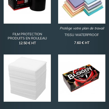
Protège votre plan de travail
FILM PROTECTION
TISSU WATERPROOF
PRODUITS EN ROULEAU
7.60 €
HT
12.50 €
HT