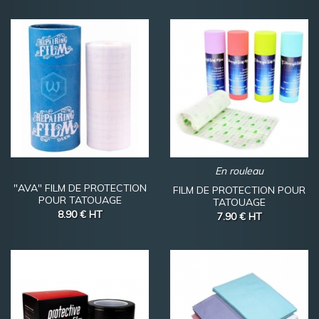
En rouleau
"AVA" FILM DE PROTECTION
FILM DE PROTECTION POUR
POUR TATOUAGE
TATOUAGE
8.90 €
HT
7.90 €
HT