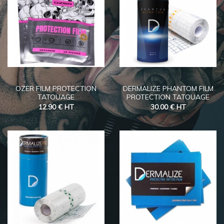
OZER FILM PROTECTION
DERMALIZE PHANTOM FILM
TATOUAGE
PROTECTION TATOUAGE
12.90 €
HT
30.00 €
HT