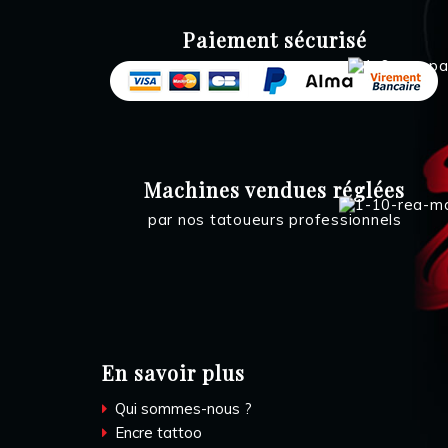
Paiement sécurisé
Machines vendues réglées
par nos tatoueurs professionnels
En savoir plus
Qui sommes-nous ?
Encre tattoo