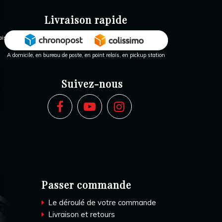
Livraison rapide
A domicile, en bureau de poste, en point relais, en pickup station
Suivez-nous
Passer commande
Le déroulé de votre commande
Livraison et retours