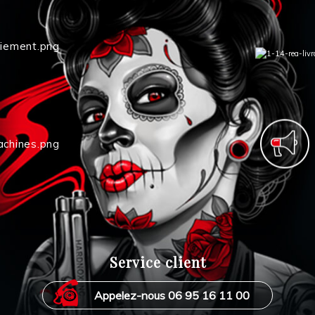
Service client
Appelez-nous 06 95 16 11 00