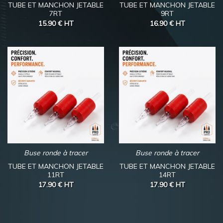
TUBE ET MANCHON JETABLE
TUBE ET MANCHON JETABLE
7RT
9RT
15.90 €
HT
16.90 €
HT
Buse ronde à tracer
Buse ronde à tracer
TUBE ET MANCHON JETABLE
TUBE ET MANCHON JETABLE
11RT
14RT
17.90 €
HT
17.90 €
HT