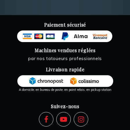
Paiement sécurisé
Machines vendues réglées
par nos tatoueurs professionnels
Livraison rapide
A domicile, en bureau de poste, en point relais, en pickup station
Suivez-nous