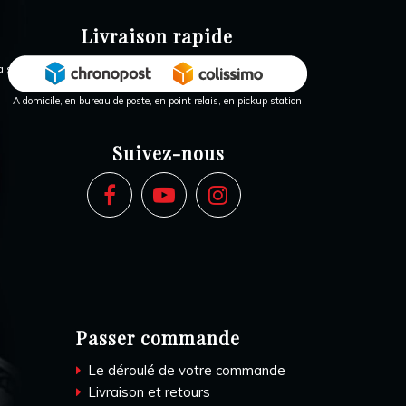
Livraison rapide
A domicile, en bureau de poste, en point relais, en pickup station
Suivez-nous
Passer commande
Le déroulé de votre commande
Livraison et retours