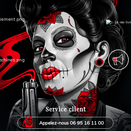
Service client
Appelez-nous 06 95 16 11 00