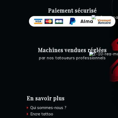
Paiement sécurisé
Machines vendues réglées
par nos tatoueurs professionnels
En savoir plus
Qui sommes-nous ?
Encre tattoo