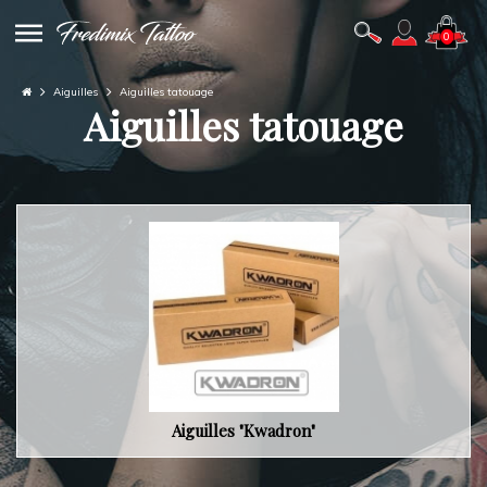
0
Aiguilles
Aiguilles tatouage
Aiguilles tatouage
Aiguilles "Kwadron"