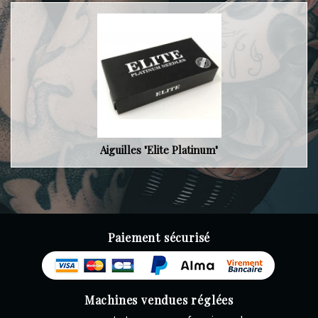
Aiguilles "Elite Platinum"
Paiement sécurisé
Machines vendues réglées