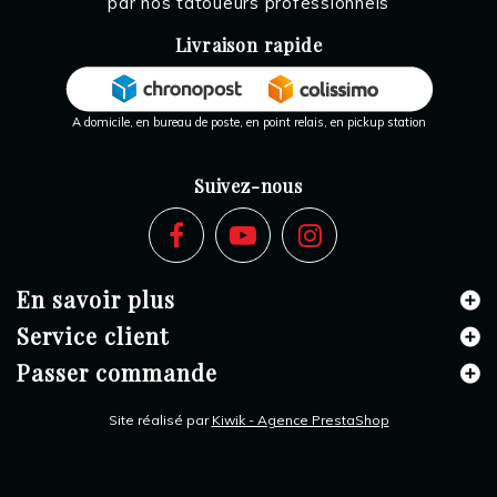
par nos tatoueurs professionnels
Livraison rapide
A domicile, en bureau de poste, en point relais, en pickup station
Suivez-nous
En savoir plus
Service client
Passer commande
Site réalisé par
Kiwik - Agence PrestaShop