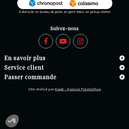
A domicile, en bureau de poste, en point relais, en pickup station
Suivez-nous
En savoir plus
Service client
Passer commande
Site réalisé par
Kiwik - Agence PrestaShop