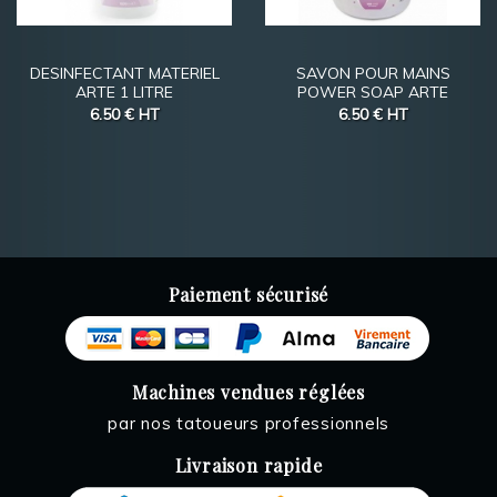
DESINFECTANT MATERIEL
SAVON POUR MAINS
ARTE 1 LITRE
POWER SOAP ARTE
6.50 €
HT
6.50 €
HT
Paiement sécurisé
Machines vendues réglées
par nos tatoueurs professionnels
Livraison rapide