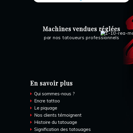
Machines vendues réglées
par nos tatoueurs professionnels
En savoir plus
Qui sommes-nous ?
Encre tattoo
Le piquage
Nos clients témoignent
Histoire du tatouage
Signification des tatouages