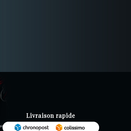
Livraison rapide