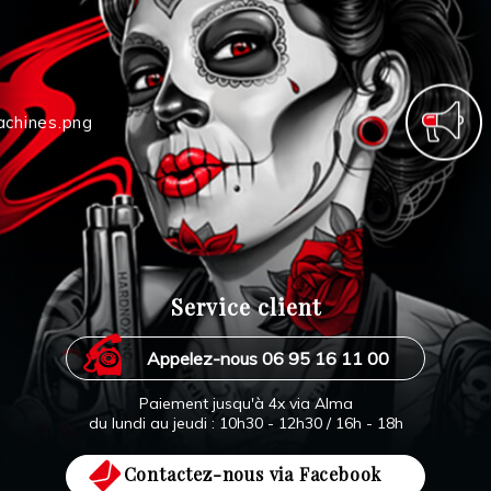
Service client
Appelez-nous 06 95 16 11 00
Paiement jusqu'à 4x via Alma
du lundi au jeudi : 10h30 - 12h30 / 16h - 18h
Contactez-nous via Facebook