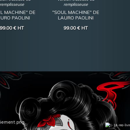
remplisseuse
remplisseuse
L MACHINE" DE
"SOUL MACHINE" DE
URO PAOLINI
LAURO PAOLINI
99.00 €
HT
99.00 €
HT