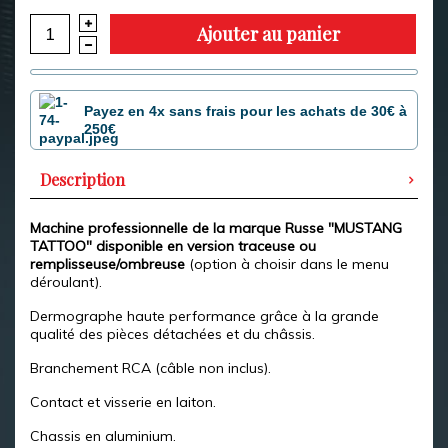
Ajouter au panier
Payez en 4x sans frais pour les achats de 30€ à
250€
Description
Machine professionnelle de la marque Russe "MUSTANG
TATTOO" disponible en version traceuse ou
remplisseuse/ombreuse
(option à choisir dans le menu
déroulant).
Dermographe haute performance grâce à la grande
qualité des pièces détachées et du châssis.
Branchement RCA (câble non inclus).
Contact et visserie en laiton.
Chassis en aluminium.