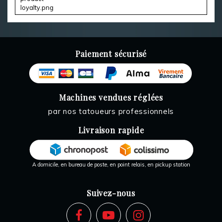
Paiement sécurisé
Machines vendues réglées
par nos tatoueurs professionnels
Livraison rapide
A domicile, en bureau de poste, en point relais, en pickup station
Suivez-nous