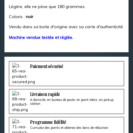
Légère, elle ne pèse que 180 grammes.
Coloris :
noir
Vendu dans sa boite d'origine avec sa carte d'authenticité.
Machine vendue testée et réglée.
Paiement sécurisé
Livraison rapide
A domicile, en bureau de poste, en point relais, en pickup
station
Programme fidélité
Cumulez des points et obtenez des bons de réduction