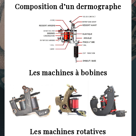
Composition d’un dermographe
Les machines à bobines
Les machines rotatives