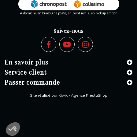
A domicile, en bureau de poste, en point relais, en pickup station
Suivez-nous
En savoir plus
Service client
Passer commande
Site réalisé par
Kiwik - Agence PrestaShop