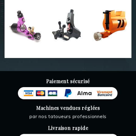
Paiement sécurisé
Machines vendues réglées
par nos tatoueurs professionnels
Livraison rapide