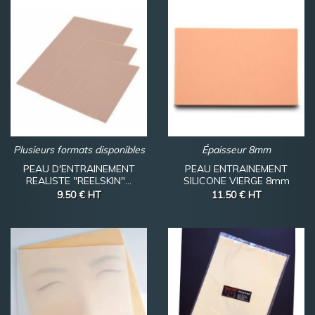
Plusieurs formats disponibles
Épaisseur 8mm
PEAU D'ENTRAINEMENT
PEAU ENTRAINEMENT
REALISTE "REELSKIN"...
SILICONE VIERGE 8mm
9.50 €
HT
11.50 €
HT