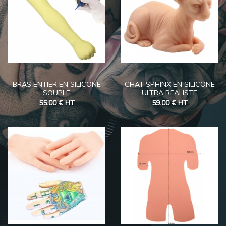
BRAS ENTIER EN SILICONE
CHAT SPHINX EN SILICONE
SOUPLE
ULTRA REALISTE
55.00 €
HT
59.00 €
HT