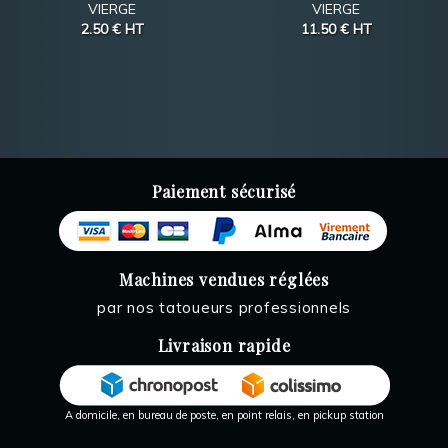
VIERGE
VIERGE
2.50 €
HT
11.50 €
HT
Paiement sécurisé
Machines vendues réglées
par nos tatoueurs professionnels
Livraison rapide
A domicile, en bureau de poste, en point relais, en pickup station