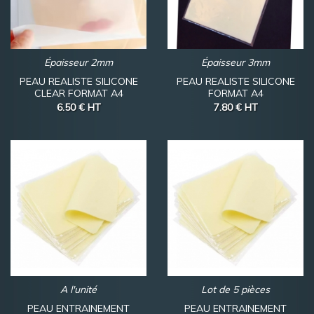
Épaisseur 2mm
Épaisseur 3mm
PEAU REALISTE SILICONE
PEAU REALISTE SILICONE
CLEAR FORMAT A4
FORMAT A4
6.50 €
HT
7.80 €
HT
A l'unité
Lot de 5 pièces
PEAU ENTRAINEMENT
PEAU ENTRAINEMENT