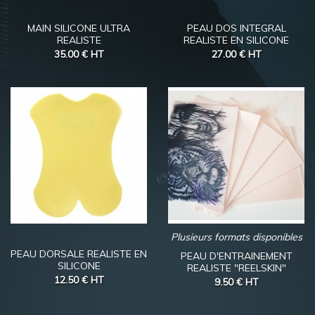
MAIN SILICONE ULTRA
PEAU DOS INTEGRAL
REALISTE
REALISTE EN SILICONE
35.00 €
HT
27.00 €
HT
Plusieurs formats disponibles
PEAU DORSALE REALISTE EN
PEAU D'ENTRAINEMENT
SILICONE
REALISTE "REELSKIN"
12.50 €
HT
9.50 €
HT