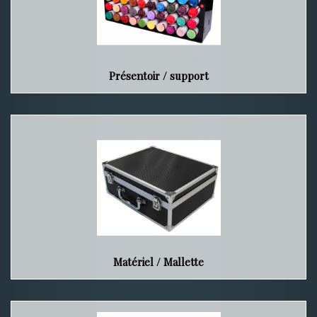
Présentoir / support
Matériel / Mallette