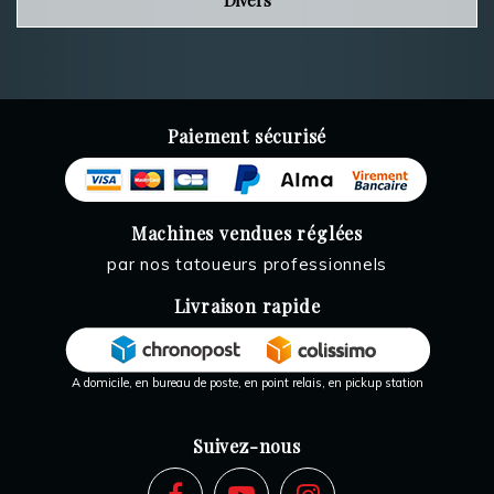
Divers
Paiement sécurisé
Machines vendues réglées
par nos tatoueurs professionnels
Livraison rapide
A domicile, en bureau de poste, en point relais, en pickup station
Suivez-nous