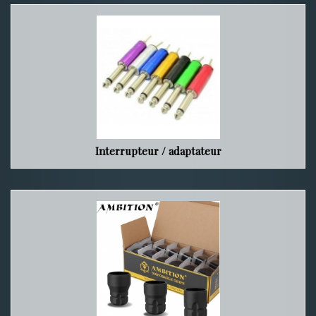
Interrupteur / adaptateur