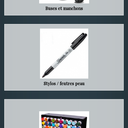
Buses et manchons
Stylos / feutres peau