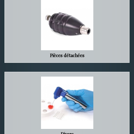
Pièces détachées