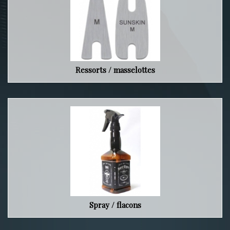
Ressorts / masselottes
Spray / flacons