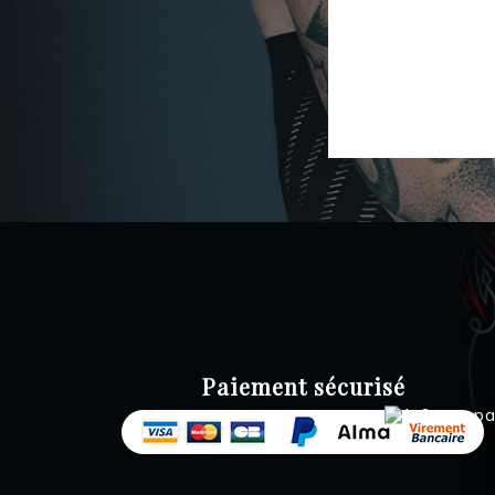
Paiement sécurisé