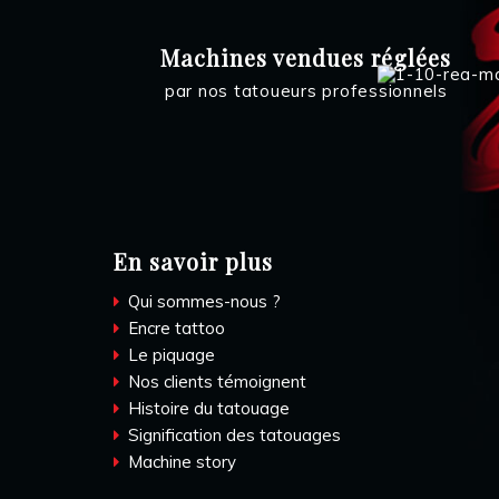
Machines vendues réglées
par nos tatoueurs professionnels
En savoir plus
Qui sommes-nous ?
Encre tattoo
Le piquage
Nos clients témoignent
Histoire du tatouage
Signification des tatouages
Machine story