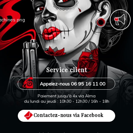
Service client
Appelez-nous 06 95 16 11 00
Paiement jusqu'à 4x via Alma
du lundi au jeudi : 10h30 - 12h30 / 16h - 18h
Contactez-nous via Facebook