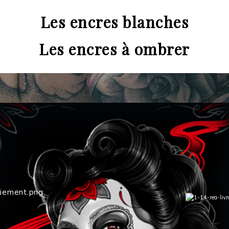
Les encres blanches
Les encres à ombrer