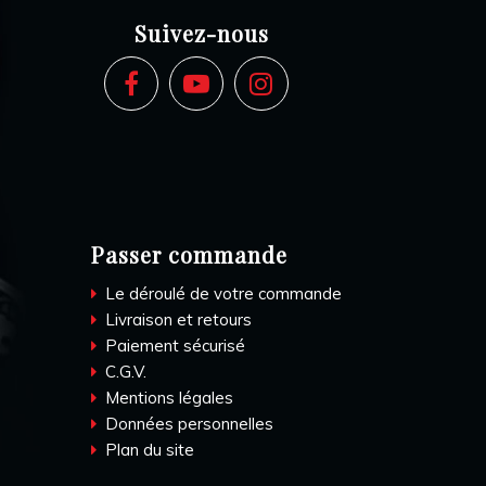
Suivez-nous
Passer commande
Le déroulé de votre commande
Livraison et retours
Paiement sécurisé
C.G.V.
Mentions légales
Données personnelles
Plan du site