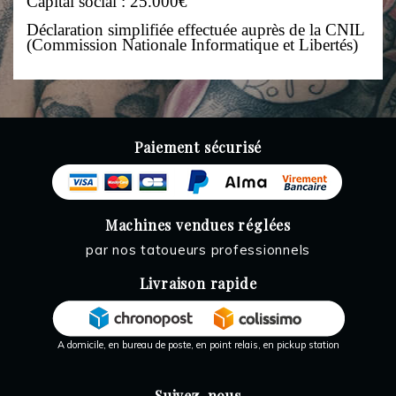
Capital social : 25.000€
Déclaration simplifiée effectuée auprès de la CNIL
(Commission Nationale Informatique et Libertés)
Paiement sécurisé
Machines vendues réglées
par nos tatoueurs professionnels
Livraison rapide
A domicile, en bureau de poste, en point relais, en pickup station
Suivez-nous