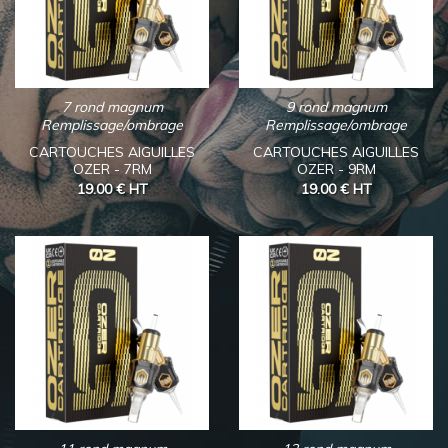
7 rond magnum
9 rond magnum
Remplissage/ombrage
Remplissage/ombrage
CARTOUCHES AIGUILLES
CARTOUCHES AIGUILLES
OZER - 7RM
OZER - 9RM
19.00 €
HT
19.00 €
HT