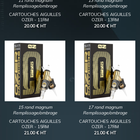
11 rond magnum
13 rond magnum
Remplissage/ombrage
Remplissage/ombrage
CARTOUCHES AIGUILLES
CARTOUCHES AIGUILLES
OZER - 11RM
OZER - 13RM
20.00 €
HT
20.00 €
HT
15 rond magnum
17 rond magnum
Remplissage/ombrage
Remplissage/ombrage
CARTOUCHES AIGUILLES
CARTOUCHES AIGUILLES
OZER - 15RM
OZER - 17RM
21.00 €
HT
21.00 €
HT