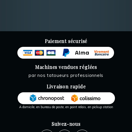
Paiement sécurisé
Machines vendues réglées
par nos tatoueurs professionnels
Livraison rapide
A domicile, en bureau de poste, en point relais, en pickup station
Suivez-nous