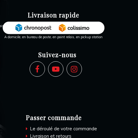
Livraison rapide
A domicile, en bureau de poste, en point relais, en pickup station
Suivez-nous
Passer commande
Le déroulé de votre commande
Livraison et retours