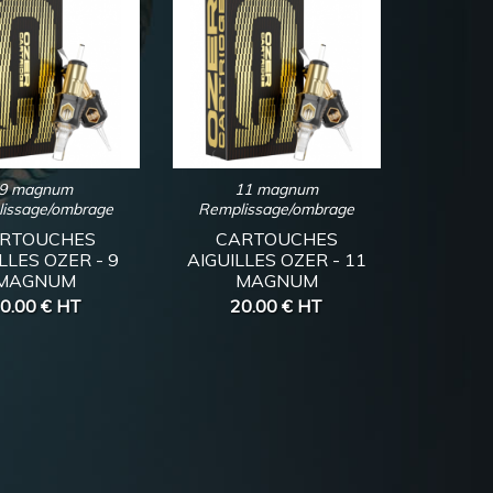
9 magnum
11 magnum
issage/ombrage
Remplissage/ombrage
RTOUCHES
CARTOUCHES
LLES OZER - 9
AIGUILLES OZER - 11
MAGNUM
MAGNUM
0.00 €
HT
20.00 €
HT