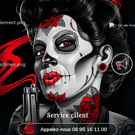
Service client
Appelez-nous 06 95 16 11 00