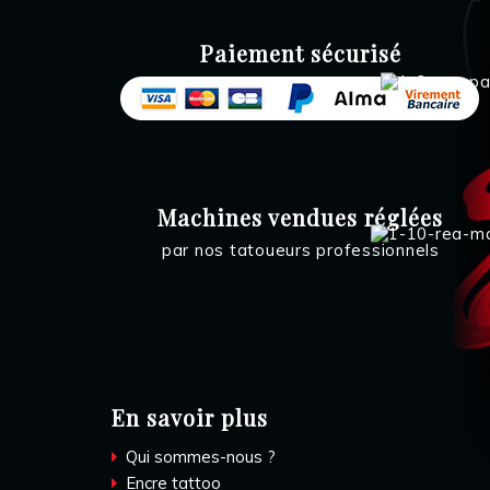
Paiement sécurisé
Machines vendues réglées
par nos tatoueurs professionnels
En savoir plus
Qui sommes-nous ?
Encre tattoo