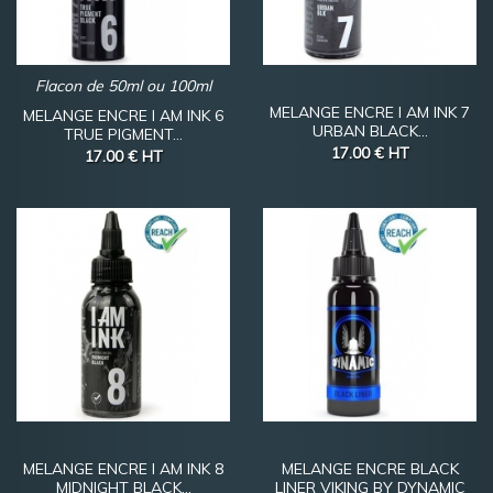
Flacon de 50ml ou 100ml
MELANGE ENCRE I AM INK 7
MELANGE ENCRE I AM INK 6
URBAN BLACK...
TRUE PIGMENT...
17.00 €
HT
17.00 €
HT
MELANGE ENCRE I AM INK 8
MELANGE ENCRE BLACK
MIDNIGHT BLACK...
LINER VIKING BY DYNAMIC