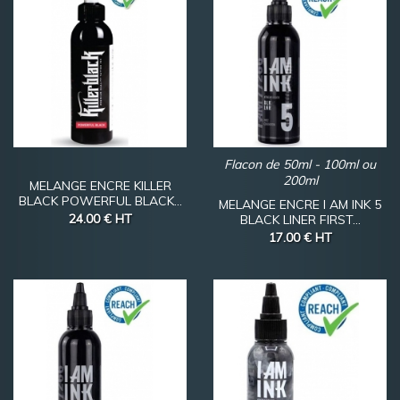
Flacon de 50ml - 100ml ou
200ml
MELANGE ENCRE KILLER
BLACK POWERFUL BLACK...
MELANGE ENCRE I AM INK 5
24.00 €
HT
BLACK LINER FIRST...
17.00 €
HT