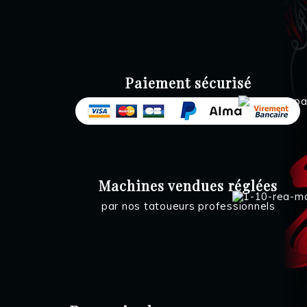
Paiement sécurisé
Machines vendues réglées
par nos tatoueurs professionnels