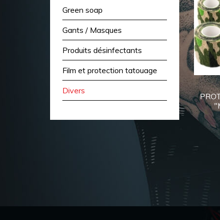
Green soap
Gants / Masques
Produits désinfectants
Film et protection tatouage
Divers
PRO
"