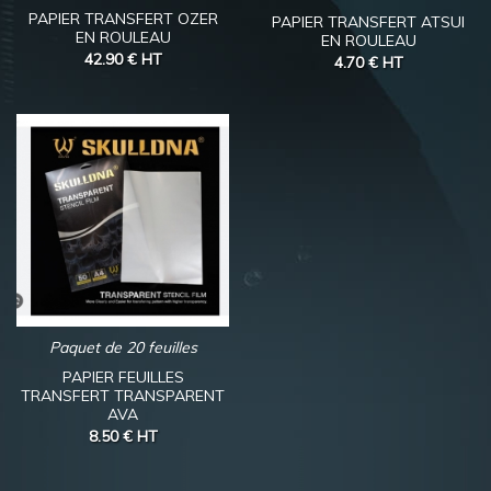
PAPIER TRANSFERT OZER
PAPIER TRANSFERT ATSUI
EN ROULEAU
EN ROULEAU
42.90 €
HT
4.70 €
HT
Paquet de 20 feuilles
PAPIER FEUILLES
TRANSFERT TRANSPARENT
AVA
8.50 €
HT