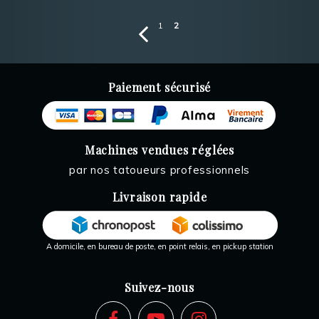
1
2
Paiement sécurisé
Machines vendues réglées
par nos tatoueurs professionnels
Livraison rapide
A domicile, en bureau de poste, en point relais, en pickup station
Suivez-nous