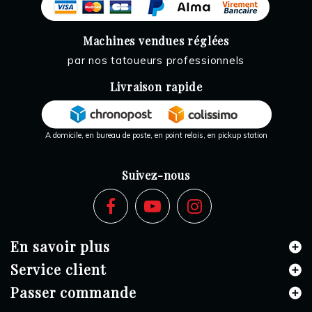
Machines vendues réglées
par nos tatoueurs professionnels
Livraison rapide
A domicile, en bureau de poste, en point relais, en pickup station
Suivez-nous
En savoir plus
Service client
Passer commande