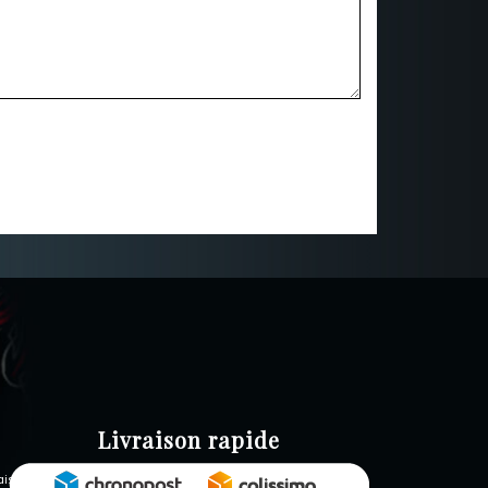
Livraison rapide