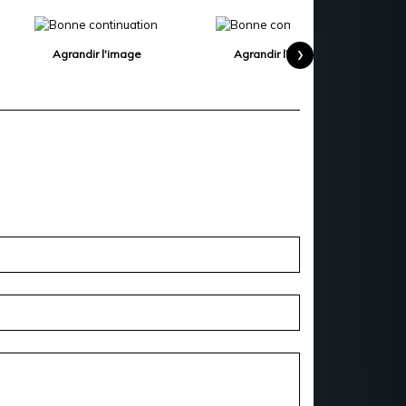
›
Agrandir l'image
Agrandir l'image