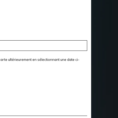
arte ultérieurement en sélectionnant une date ci-