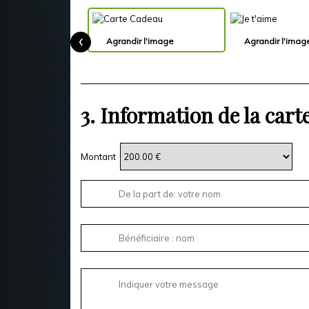
‹
Agrandir l'image
Agrandir l'imag
3.
Information de la cart
Montant