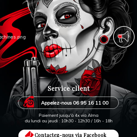
Service client
Appelez-nous 06 95 16 11 00
Paiement jusqu'à 4x via Alma
du lundi au jeudi : 10h30 - 12h30 / 16h - 18h
Contactez-nous via Facebook