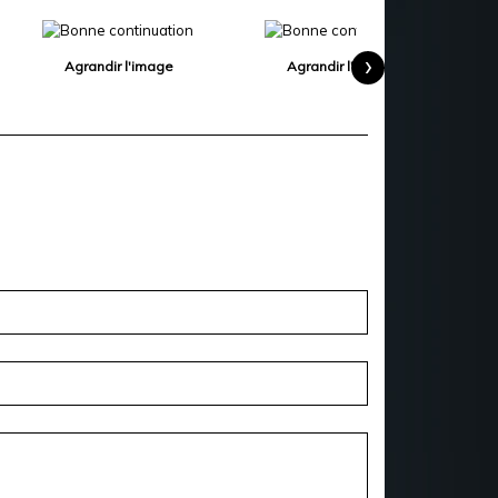
›
Agrandir l'image
Agrandir l'image