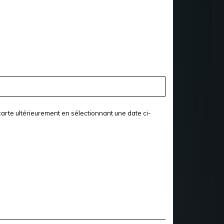
arte ultérieurement en sélectionnant une date ci-