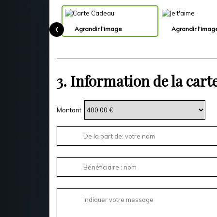
‹
Agrandir l'image
Agrandir l'imag
3.
Information de la cart
Montant