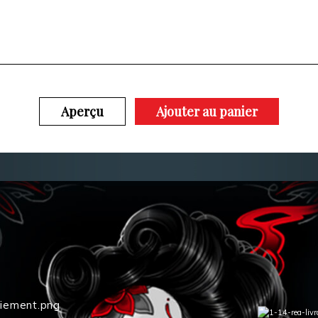
Aperçu
Ajouter au panier