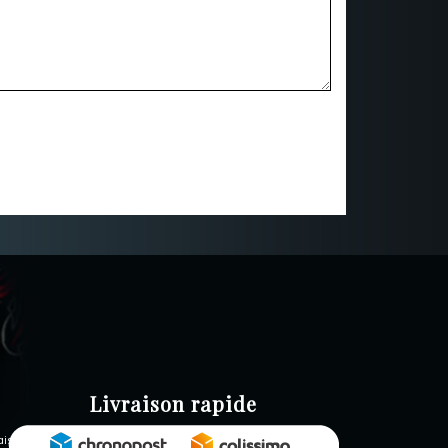
Livraison rapide