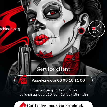
Service client
Appelez-nous 06 95 16 11 00
Paiement jusqu'à 4x via Alma
du lundi au jeudi : 10h30 - 12h30 / 16h - 18h
Contactez-nous via Facebook