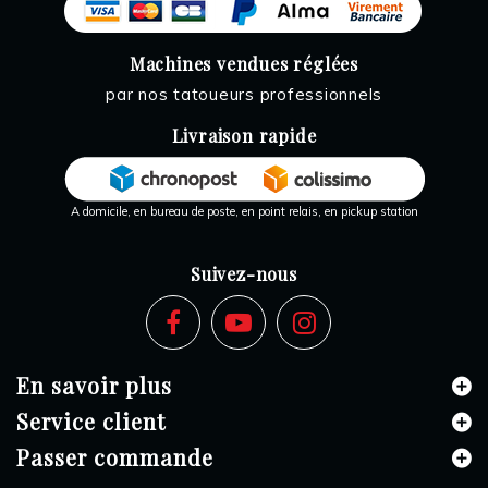
Machines vendues réglées
par nos tatoueurs professionnels
Livraison rapide
A domicile, en bureau de poste, en point relais, en pickup station
Suivez-nous
En savoir plus
Service client
Passer commande