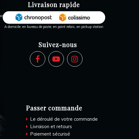
Livraison rapide
A domicile, en bureau de poste, en point relais, en pickup station
Suivez-nous
Passer commande
Le déroulé de votre commande
Livraison et retours
Paiement sécurisé