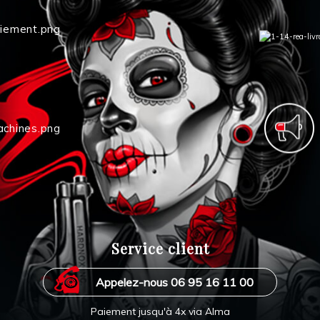
Service client
Appelez-nous 06 95 16 11 00
Paiement jusqu'à 4x via Alma