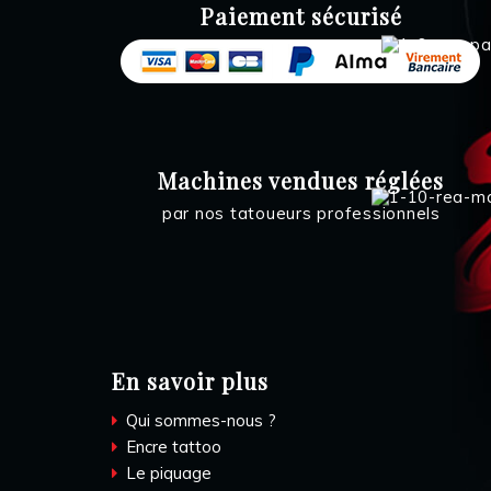
Paiement sécurisé
Machines vendues réglées
par nos tatoueurs professionnels
En savoir plus
Qui sommes-nous ?
Encre tattoo
Le piquage