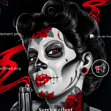
Service client