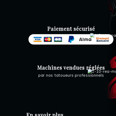
Paiement sécurisé
Machines vendues réglées
par nos tatoueurs professionnels
En savoir plus