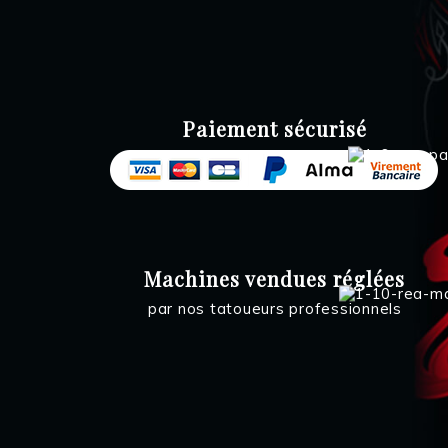
Paiement sécurisé
Machines vendues réglées
par nos tatoueurs professionnels