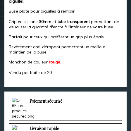
aiguille)
.
Buse plate pour aiguilles à remplir.
Grip en silicone
30mm
et
tube transparent
permettant de
visualiser la quantité d'encre à l'intérieur de votre buse.
Parfait pour ceux qui préfèrent un grip plus épais.
Revêtement anti-dérapant permettant un meilleur
maintien de la buse.
Manchon de couleur
rouge.
Vendu par boîte de 20.
Paiement sécurisé
Livraison rapide