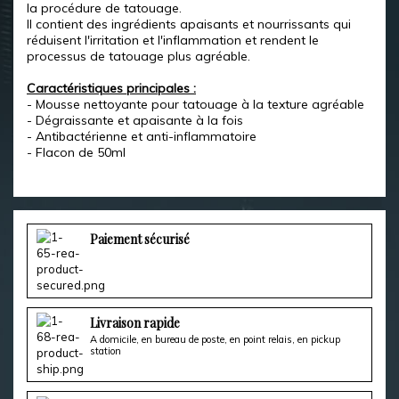
la procédure de tatouage.
Il contient des ingrédients apaisants et nourrissants qui
réduisent l'irritation et l'inflammation et rendent le
processus de tatouage plus agréable.
Caractéristiques principales :
- Mousse nettoyante pour tatouage à la texture agréable
- Dégraissante et apaisante à la fois
- Antibactérienne et anti-inflammatoire
- Flacon de 50ml
Paiement sécurisé
Livraison rapide
A domicile, en bureau de poste, en point relais, en pickup
station