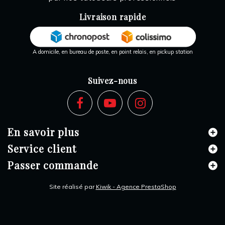
Livraison rapide
A domicile, en bureau de poste, en point relais, en pickup station
Suivez-nous
En savoir plus
Service client
Passer commande
Site réalisé par
Kiwik - Agence PrestaShop