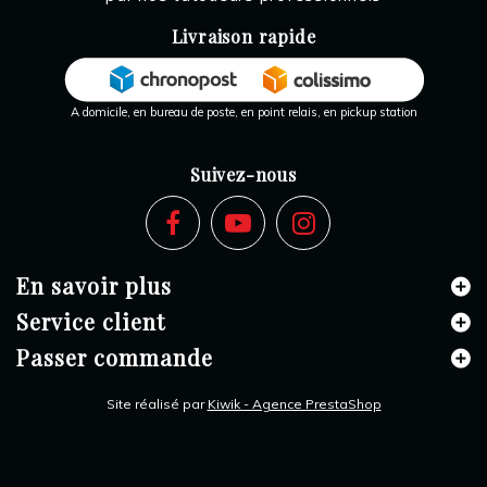
Livraison rapide
A domicile, en bureau de poste, en point relais, en pickup station
Suivez-nous
En savoir plus
Service client
Passer commande
Site réalisé par
Kiwik - Agence PrestaShop