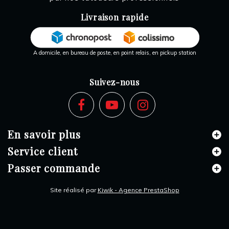
Livraison rapide
A domicile, en bureau de poste, en point relais, en pickup station
Suivez-nous
En savoir plus
Service client
Passer commande
Site réalisé par
Kiwik - Agence PrestaShop