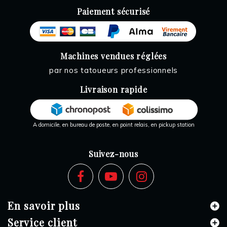
Paiement sécurisé
Machines vendues réglées
par nos tatoueurs professionnels
Livraison rapide
A domicile, en bureau de poste, en point relais, en pickup station
Suivez-nous
En savoir plus
Service client