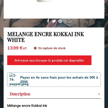
MELANGE ENCRE KOKKAI INK
WHITE
13.99 €
En rupture de stock
HT
Prévenez-moi lorsque le produit est disponible
Payez en 4x sans frais pour les achats de 30€ à
250€
Description
Mélange encre Kokkai Ink