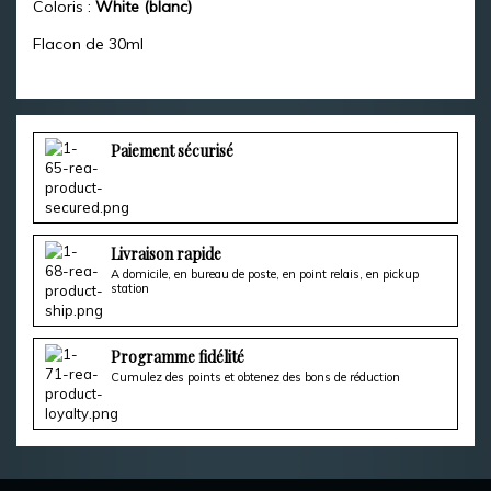
Coloris :
White (blanc)
Flacon de 30ml
Paiement sécurisé
Livraison rapide
A domicile, en bureau de poste, en point relais, en pickup
station
Programme fidélité
Cumulez des points et obtenez des bons de réduction