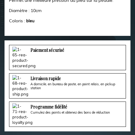
Permet une meilleure pression du pied sur la pédale.
Diamètre : 10cm
Coloris :
bleu
Paiement sécurisé
Livraison rapide
A domicile, en bureau de poste, en point relais, en pickup
station
Programme fidélité
Cumulez des points et obtenez des bons de réduction