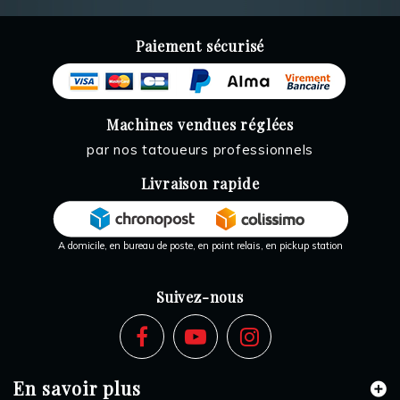
Paiement sécurisé
Machines vendues réglées
par nos tatoueurs professionnels
Livraison rapide
A domicile, en bureau de poste, en point relais, en pickup station
Suivez-nous
En savoir plus