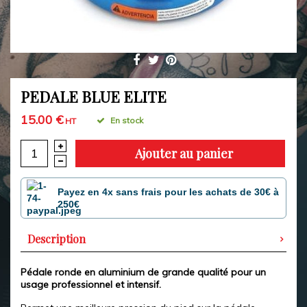
PEDALE BLUE ELITE
15.00 €
En stock
HT
Ajouter au panier
Payez en 4x sans frais pour les achats de 30€ à
250€
Description
Pédale ronde en aluminium de grande qualité pour un
usage professionnel et intensif.