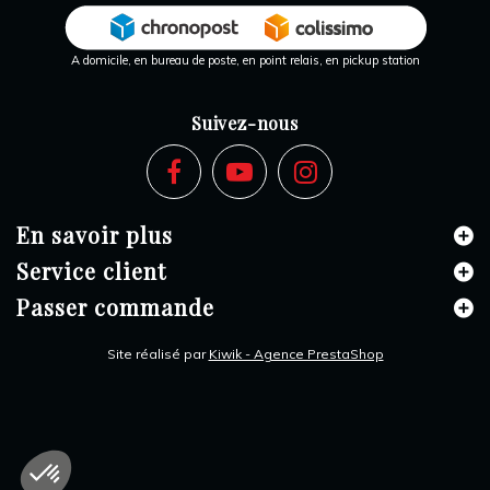
A domicile, en bureau de poste, en point relais, en pickup station
Suivez-nous
En savoir plus
Service client
Passer commande
Site réalisé par
Kiwik - Agence PrestaShop