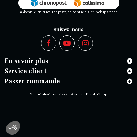
A domicile, en bureau de poste, en point relais, en pickup station
Suivez-nous
En savoir plus
Service client
Passer commande
Site réalisé par
Kiwik - Agence PrestaShop