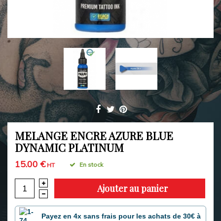
MELANGE ENCRE AZURE BLUE
DYNAMIC PLATINUM
15.00 €
En stock
HT
Ajouter au panier
Payez en 4x sans frais pour les achats de 30€ à