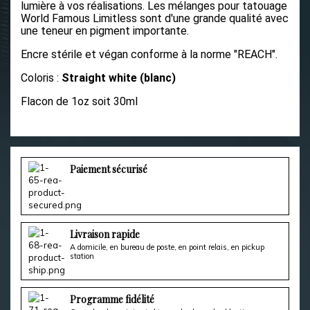
lumière à vos réalisations.
Les mélanges pour tatouage
World Famous Limitless sont d'une grande qualité avec
une teneur en pigment importante.
Encre stérile et végan conforme à la norme "REACH".
Coloris :
Straight white (blanc)
Flacon de 1oz soit 30ml
Paiement sécurisé
Livraison rapide
A domicile, en bureau de poste, en point relais, en pickup
station
Programme fidélité