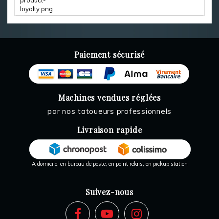
Paiement sécurisé
Machines vendues réglées
par nos tatoueurs professionnels
Livraison rapide
A domicile, en bureau de poste, en point relais, en pickup station
Suivez-nous