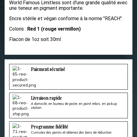
World Famous Limitless sont d'une grande qualité avec
une teneur en pigment importante.
Encre stérile et végan conforme à la norme "REACH".
Coloris :
Red 1 (rouge vermillon)
Flacon de 1oz soit 30ml
Paiement sécurisé
Livraison rapide
A domicile, en bureau de poste, en point relais, en pickup
station
Programme fidélité
Cumulez des points et obtenez des bons de réduction