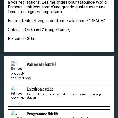
à vos réalisations.
Les mélanges pour tatouage World
Famous Limitless sont d'une grande qualité avec une
teneur en pigment importante.
Encre stérile et végan conforme à la norme "REACH".
Coloris :
Dark red 2
(rouge foncé)
Flacon de 30ml
Paiement sécurisé
Livraison rapide
A domicile, en bureau de poste, en point relais, en pickup
station
Programme fidélité