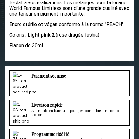
l'éclat à vos réalisations.
Les mélanges pour tatouage
World Famous Limitless sont d'une grande qualité avec
une teneur en pigment importante.
Encre stérile et végan conforme à la norme "REACH".
Coloris :
Light pink 2
(rose dragée fushia)
Flacon de 30ml
Paiement sécurisé
Livraison rapide
A domicile, en bureau de poste, en point relais, en pickup
station
Programme fidélité