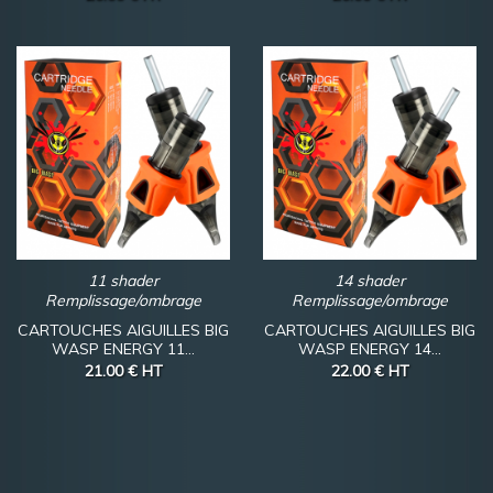
11 shader
14 shader
Remplissage/ombrage
Remplissage/ombrage
CARTOUCHES AIGUILLES BIG
CARTOUCHES AIGUILLES BIG
WASP ENERGY 11...
WASP ENERGY 14...
21.00 €
HT
22.00 €
HT