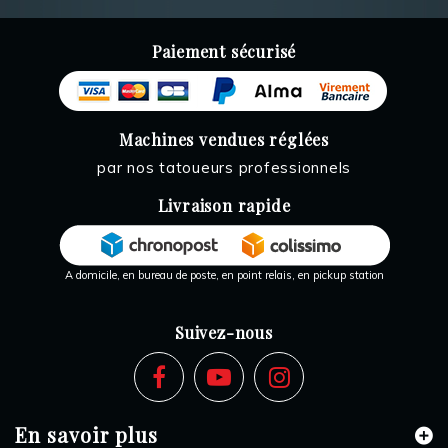
Paiement sécurisé
Machines vendues réglées
par nos tatoueurs professionnels
Livraison rapide
A domicile, en bureau de poste, en point relais, en pickup station
Suivez-nous
En savoir plus