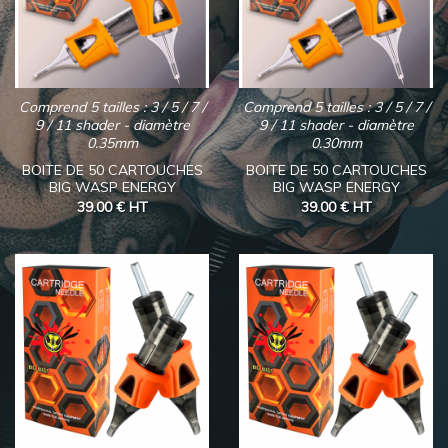
Comprend 5 tailles : 3 / 5 / 7 /
Comprend 5 tailles : 3 / 5 / 7 /
9 / 11 shader - diamètre
9 / 11 shader - diamètre
0.35mm
0.30mm
BOITE DE 50 CARTOUCHES
BOITE DE 50 CARTOUCHES
BIG WASP ENERGY
BIG WASP ENERGY
39.00 €
HT
39.00 €
HT