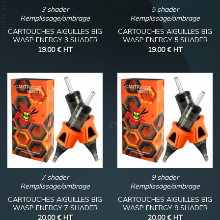
3 shader
5 shader
Remplissage/ombrage
Remplissage/ombrage
CARTOUCHES AIGUILLES BIG
CARTOUCHES AIGUILLES BIG
WASP ENERGY 3 SHADER
WASP ENERGY 5 SHADER
19.00 €
HT
19.00 €
HT
7 shader
9 shader
Remplissage/ombrage
Remplissage/ombrage
CARTOUCHES AIGUILLES BIG
CARTOUCHES AIGUILLES BIG
WASP ENERGY 7 SHADER
WASP ENERGY 9 SHADER
20.00 €
HT
20.00 €
HT