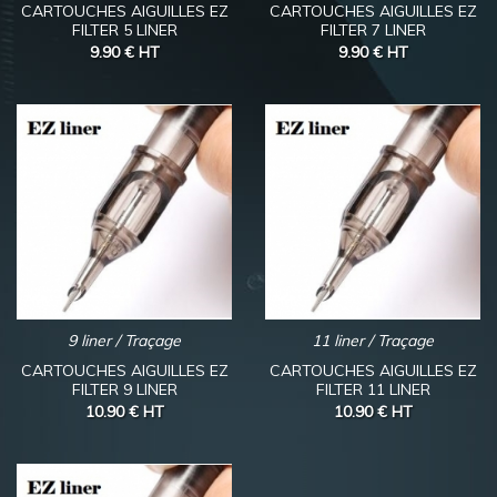
CARTOUCHES AIGUILLES EZ
CARTOUCHES AIGUILLES EZ
FILTER 5 LINER
FILTER 7 LINER
9.90 €
HT
9.90 €
HT
9 liner / Traçage
11 liner / Traçage
CARTOUCHES AIGUILLES EZ
CARTOUCHES AIGUILLES EZ
FILTER 9 LINER
FILTER 11 LINER
10.90 €
HT
10.90 €
HT