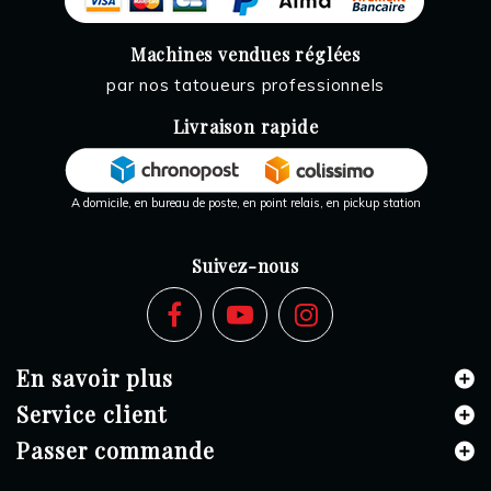
Machines vendues réglées
par nos tatoueurs professionnels
Livraison rapide
A domicile, en bureau de poste, en point relais, en pickup station
Suivez-nous
En savoir plus
Service client
Passer commande