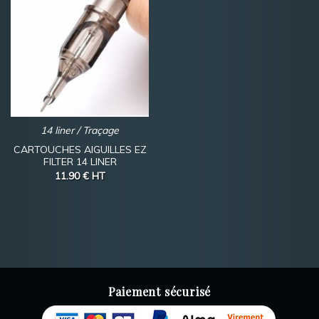
14 liner / Traçage
CARTOUCHES AIGUILLES EZ
FILTER 14 LINER
11.90 €
HT
Paiement sécurisé